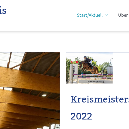
is
Start/Aktuell
Über
Kreismeister
2022