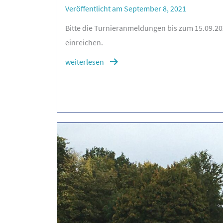
Veröffentlicht am September 8, 2021
Bitte die Turnieranmeldungen bis zum 15.09.
einreichen.
weiterlesen