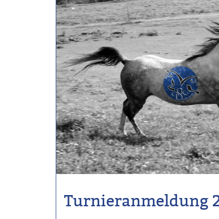
Turnieranmeldung 