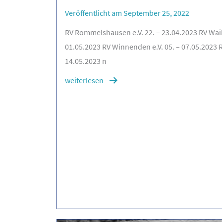
Veröffentlicht am September 25, 2022
RV Rommelshausen e.V. 22. – 23.04.2023 RV Waib
01.05.2023 RV Winnenden e.V. 05. – 07.05.2023 R
14.05.2023 n
weiterlesen