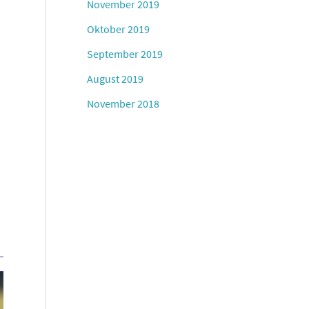
November 2019
Oktober 2019
September 2019
August 2019
November 2018