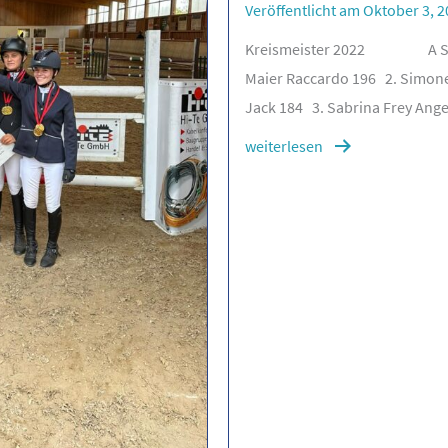
Veröffentlicht am Oktober 3, 
Kreismeister 2022 A Spr
Maier Raccardo 196 2. Simon
Jack 184 3. Sabrina Frey An
weiterlesen