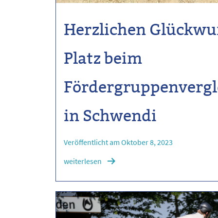
Herzlichen Glückwun
Platz beim
Fördergruppenvergl
in Schwendi
Veröffentlicht am Oktober 8, 2023
weiterlesen