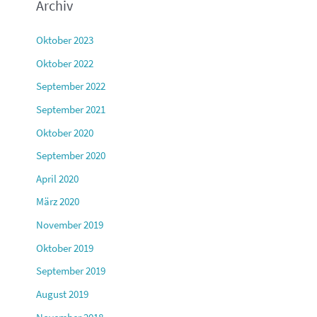
Archiv
Oktober 2023
Oktober 2022
September 2022
September 2021
Oktober 2020
September 2020
April 2020
März 2020
November 2019
Oktober 2019
September 2019
August 2019