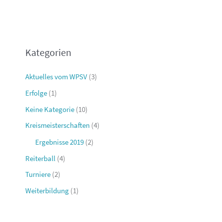
Kategorien
Aktuelles vom WPSV
(3)
Erfolge
(1)
Keine Kategorie
(10)
Kreismeisterschaften
(4)
Ergebnisse 2019
(2)
Reiterball
(4)
Turniere
(2)
Weiterbildung
(1)