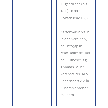
Jugendliche (bis
18J.) 10,00 €
Erwachsene 15,00
€
Kartenvorverkauf
in den Vereinen,
bei info@psk-
rems-murr.de und
bei Hufbeschlag
Thomas Bauer
Veranstalter: RFV
Schorndorf e.V. in
Zusammenarbeit
mit dem